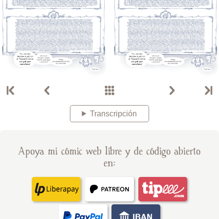
Transcripción
Apoya mi cómic web libre y de código abierto
en: