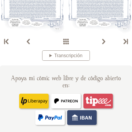
Transcripción
Apoya mi cómic web libre y de código abierto
en: