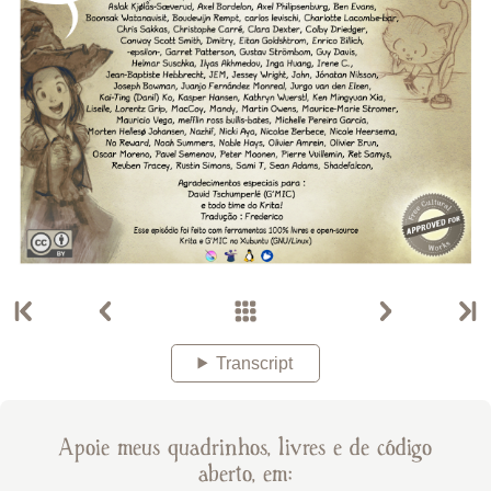
Transcript
Apoie meus quadrinhos, livres e de código
aberto, em: