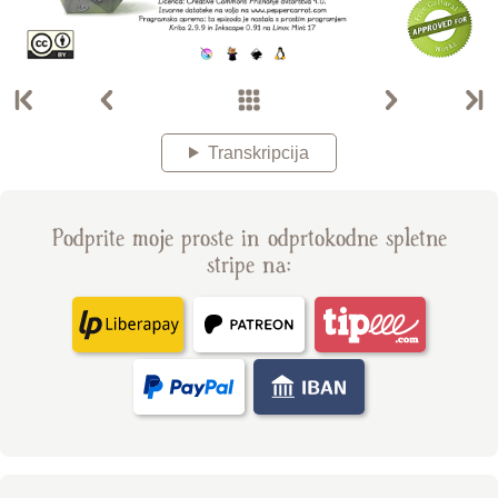
Transkripcija
Podprite moje proste in odprtokodne spletne
stripe na: