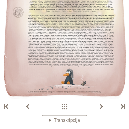
Transkripcija