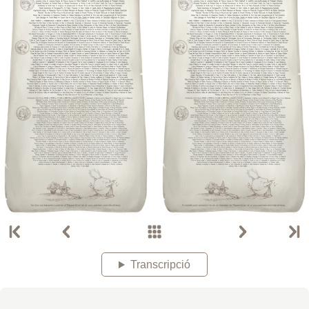
Transcripció