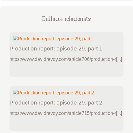
Enllaços relacionats:
Production report: episode 29, part 1
https://www.davidrevoy.com/article706/production-r[...]
Production report: episode 29, part 2
https://www.davidrevoy.com/article715/production-r[...]