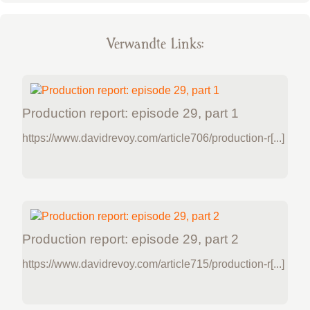
Verwandte Links:
Production report: episode 29, part 1
https://www.davidrevoy.com/article706/production-r[...]
Production report: episode 29, part 2
https://www.davidrevoy.com/article715/production-r[...]