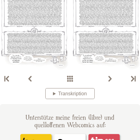
Transkription
Unterstütze meine freien (libre) und
quelloffenen Webcomics auf: