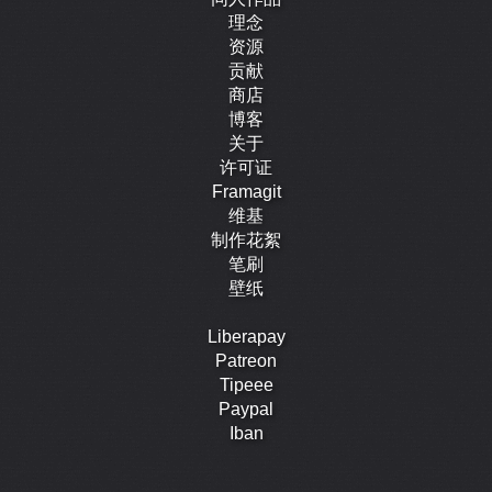
理念
资源
贡献
商店
博客
关于
许可证
Framagit
维基
制作花絮
笔刷
壁纸
Liberapay
Patreon
Tipeee
Paypal
Iban