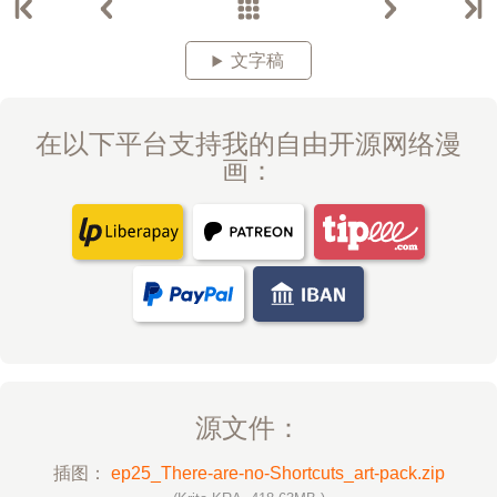
文字稿
在以下平台支持我的自由开源网络漫
画：
源文件：
插图：
ep25_There-are-no-Shortcuts_art-pack.zip