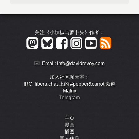
关注《小辣椒与萝卜头》作者：
Email:
info@davidrevoy.com
加入社区聊天室：
IRC: libera.chat 上的 #pepper&carrot 频道
Matrix
Telegram
主页
漫画
插图
同人作品