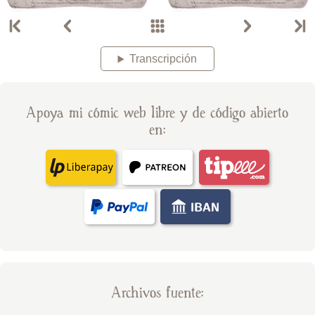
Transcripción
Apoya mi cómic web libre y de código abierto
en:
Archivos fuente: