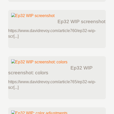
Ep32 WIP screenshot
https://www.davidrevoy.com/article760/ep32-wip-
scr[...]
Ep32 WIP
screenshot: colors
https://www.davidrevoy.com/article765/ep32-wip-
scr[...]