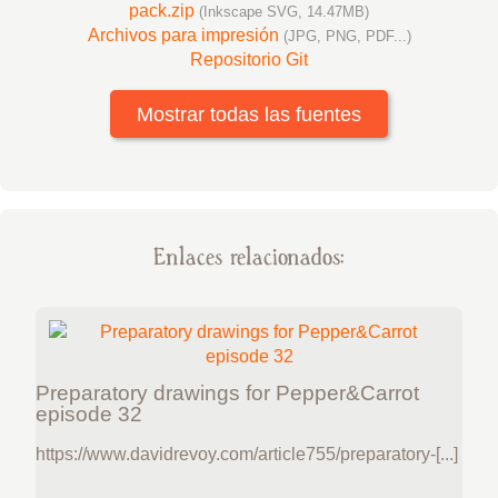
pack.zip
(Inkscape SVG, 14.47MB)
Archivos para impresión
(JPG, PNG, PDF...)
Repositorio Git
Mostrar todas las fuentes
Enlaces relacionados:
Preparatory drawings for Pepper&Carrot
episode 32
https://www.davidrevoy.com/article755/preparatory-[...]