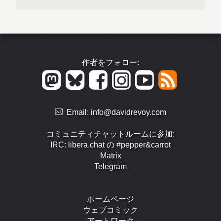
作者をフォロー:
Email:
info@davidrevoy.com
コミュニティチャットルームに参加:
IRC: libera.chat の #pepper&carrot
Matrix
Telegram
ホームページ
ウェブコミック
アートワーク