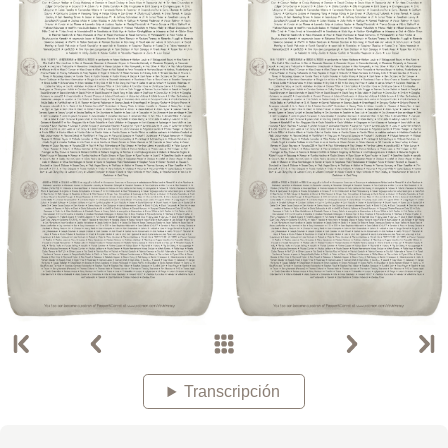
Transcripción