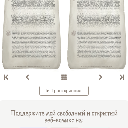
Транскрипция
Поддержите мой свободный и открытый
веб-комикс на: