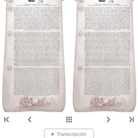
Transcripción