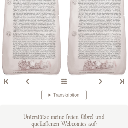
Transkription
Unterstütze meine freien (libre) und
quelloffenen Webcomics auf: