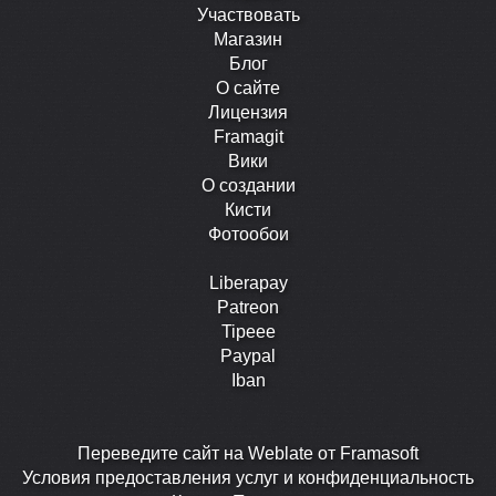
Участвовать
Магазин
Блог
О сайте
Лицензия
Framagit
Вики
О создании
Кисти
Фотообои
Liberapay
Patreon
Tipeee
Paypal
Iban
Перевeдите сайт на Weblate от Framasoft
Условия предоставления услуг и конфиденциальность