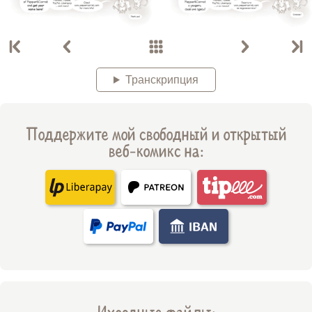
Транскрипция
Поддержите мой свободный и открытый
веб-комикс на:
Ихсодные файлы: