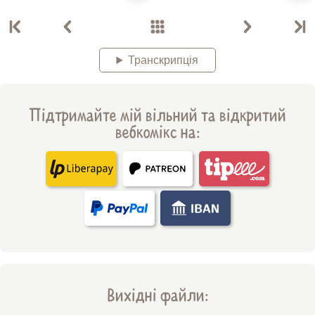
Транскрипція
Підтримайте мій вільний та відкритий
вебкомікс на:
Вихідні файли: