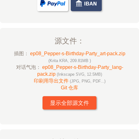
源文件：
插图：
ep08_Pepper-s-Birthday-Party_art-pack.zip
(Krita KRA, 209.81MB )
对话气泡：
ep08_Pepper-s-Birthday-Party_lang-
pack.zip
(Inkscape SVG, 12.5MB)
印刷用导出文件
(JPG, PNG, PDF...)
Git 仓库
显示全部源文件