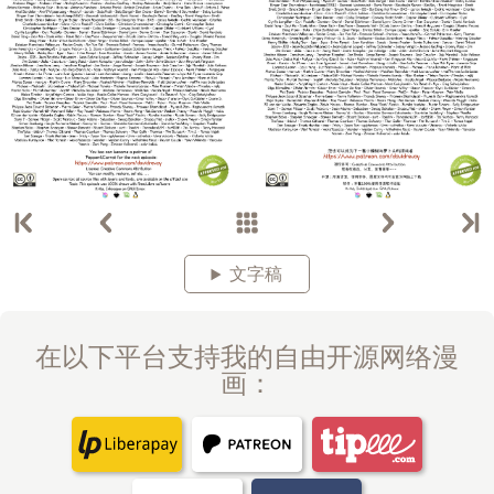
文字稿
在以下平台支持我的自由开源网络漫
画：