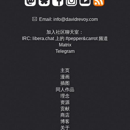
Email:
info@davidrevoy.com
加入社区聊天室：
IRC: libera.chat 上的 #pepper&carrot 频道
Matrix
Telegram
主页
漫画
插图
同人作品
理念
资源
贡献
商店
博客
关于