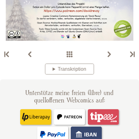
Transkription
Unterstütze meine freien (libre) und
quelloffenen Webcomics auf: