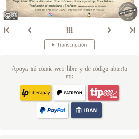
Transcripción
Apoya mi cómic web libre y de código abierto
en: