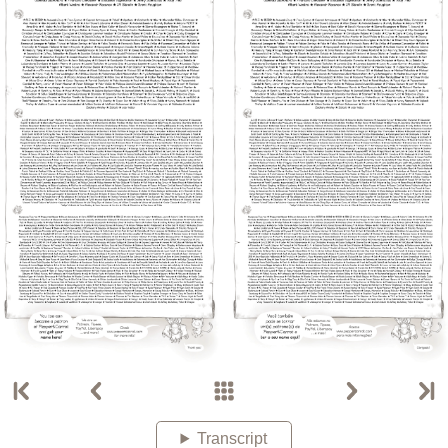
Transcript