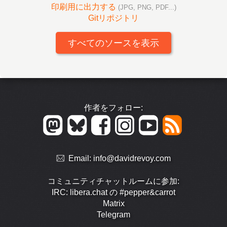
印刷用に出力する
(JPG, PNG, PDF...)
Gitリポジトリ
すべてのソースを表示
作者をフォロー:
Email:
info@davidrevoy.com
コミュニティチャットルームに参加:
IRC: libera.chat の #pepper&carrot
Matrix
Telegram