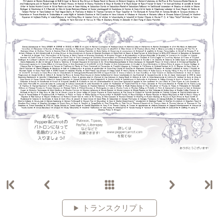
トランスクリプト