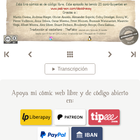
Transcripción
Apoya mi cómic web libre y de código abierto
en: