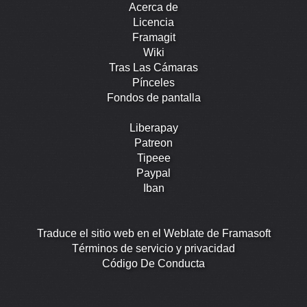
Acerca de
Licencia
Framagit
Wiki
Tras Las Cámaras
Pínceles
Fondos de pantalla
Liberapay
Patreon
Tipeee
Paypal
Iban
Traduce el sitio web en el Weblate de Framasoft
Términos de servicio y privacidad
Código De Conducta