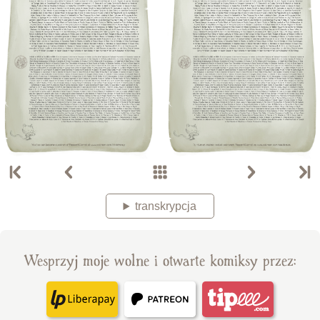
transkrypcja
Wesprzyj moje wolne i otwarte komiksy przez: