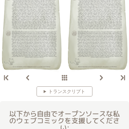
トランスクリプト
以下から自由でオープンソースな私
のウェブコミックを支援してくださ
い: