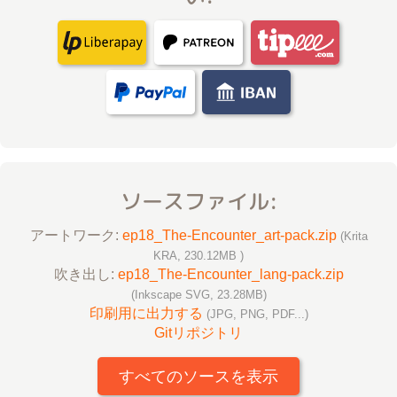
ソースファイル:
アートワーク:
ep18_The-Encounter_art-pack.zip
(Krita
KRA, 230.12MB )
吹き出し:
ep18_The-Encounter_lang-pack.zip
(Inkscape SVG, 23.28MB)
印刷用に出力する
(JPG, PNG, PDF...)
Gitリポジトリ
すべてのソースを表示