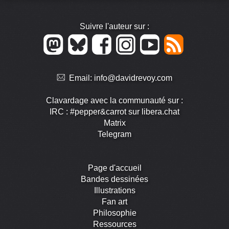
Suivre l'auteur sur :
Email:
info@davidrevoy.com
Clavardage avec la communauté sur :
IRC : #pepper&carrot sur libera.chat
Matrix
Telegram
Page d'accueil
Bandes dessinées
Illustrations
Fan art
Philosophie
Ressources