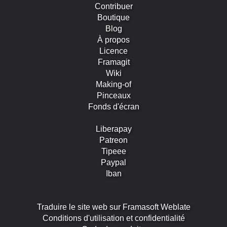
Contribuer
Boutique
Blog
À propos
Licence
Framagit
Wiki
Making-of
Pinceaux
Fonds d'écran
Liberapay
Patreon
Tipeee
Paypal
Iban
Traduire le site web sur Framasoft Weblate
Conditions d'utilisation et confidentialité