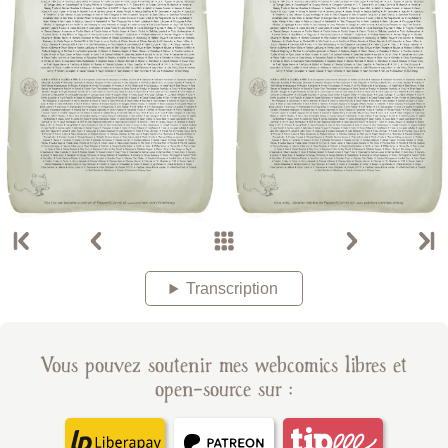
Transcription
Vous pouvez soutenir mes webcomics libres et
open-source sur :