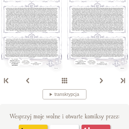
transkrypcja
Wesprzyj moje wolne i otwarte komiksy przez: