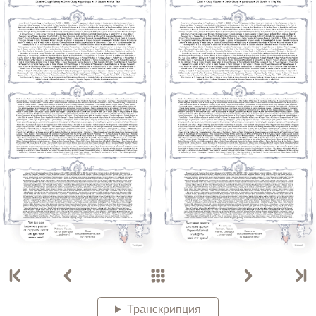
Транскрипция