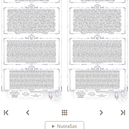
Nuorašas