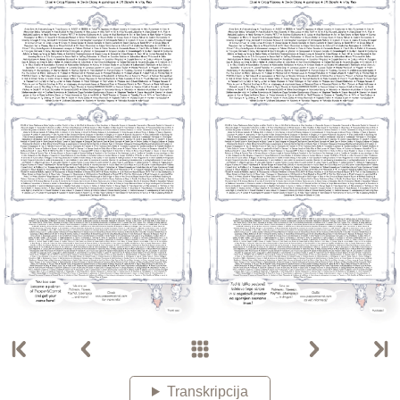
Transkripcija