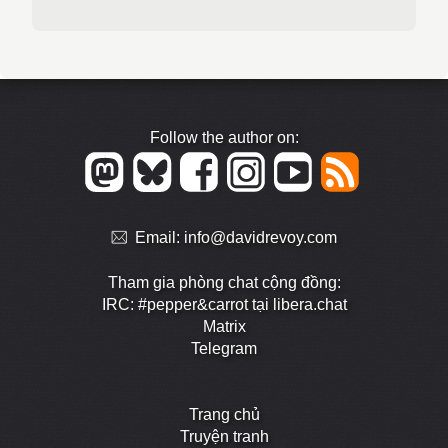
Follow the author on:
Email:
info@davidrevoy.com
Tham gia phòng chat cộng đồng:
IRC: #pepper&carrot tại libera.chat
Matrix
Telegram
Trang chủ
Truyện tranh