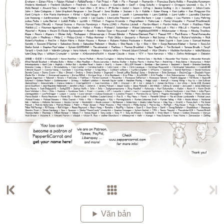
Văn bản