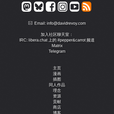
Email:
info@davidrevoy.com
加入社区聊天室：
IRC: libera.chat 上的 #pepper&carrot 频道
Matrix
Telegram
主页
漫画
插图
同人作品
理念
资源
贡献
商店
博客