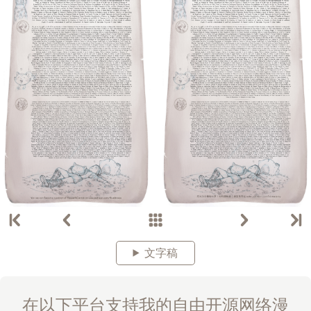
文字稿
在以下平台支持我的自由开源网络漫