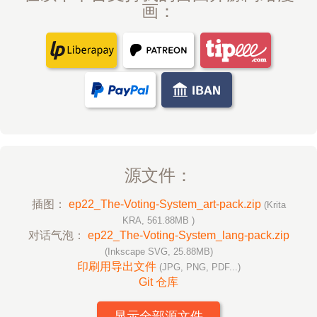
画：
源文件：
插图：
ep22_The-Voting-System_art-pack.zip
(Krita
KRA, 561.88MB )
对话气泡：
ep22_The-Voting-System_lang-pack.zip
(Inkscape SVG, 25.88MB)
印刷用导出文件
(JPG, PNG, PDF...)
Git 仓库
显示全部源文件