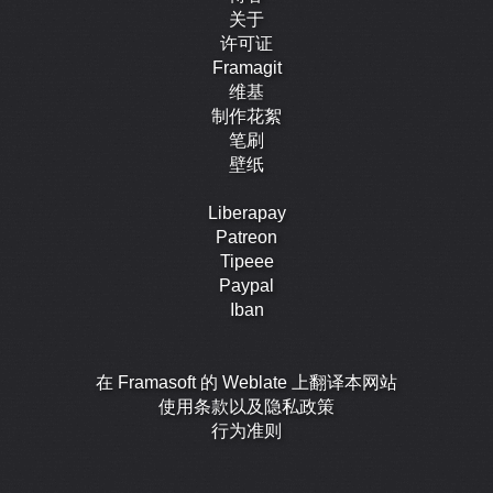
关于
许可证
Framagit
维基
制作花絮
笔刷
壁纸
Liberapay
Patreon
Tipeee
Paypal
Iban
在 Framasoft 的 Weblate 上翻译本网站
使用条款以及隐私政策
行为准则