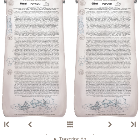
Trescripción