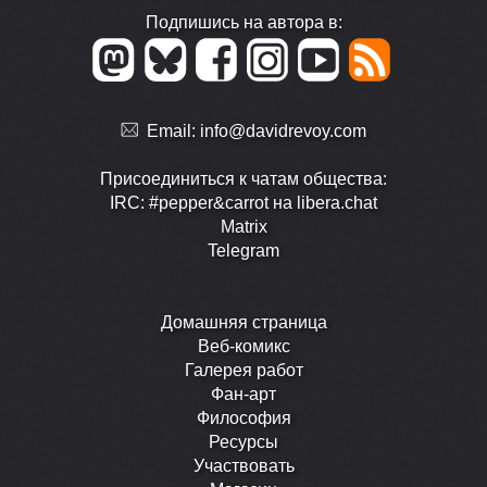
Подпишись на автора в:
Email:
info@davidrevoy.com
Присоединиться к чатам общества:
IRC: #pepper&carrot на libera.chat
Matrix
Telegram
Домашняя страница
Веб-комикс
Галерея работ
Фан-арт
Философия
Ресурсы
Участвовать