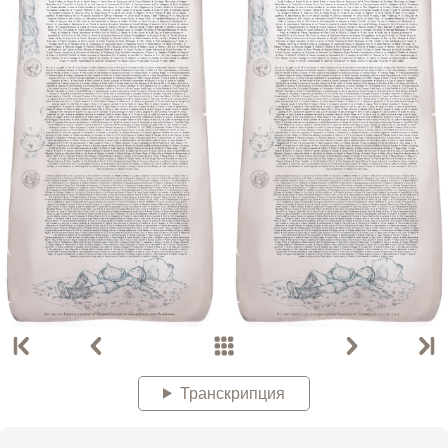
Транскрипция