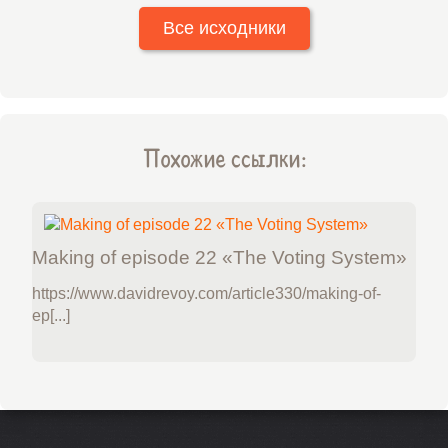
Все исходники
Похожие ссылки:
Making of episode 22 «The Voting System»
https://www.davidrevoy.com/article330/making-of-
ep[...]