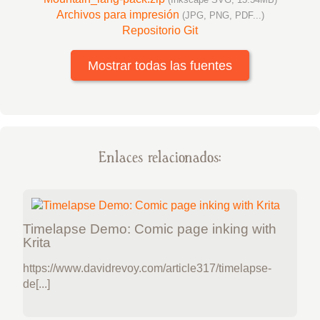
Archivos para impresión
(JPG, PNG, PDF...)
Repositorio Git
Mostrar todas las fuentes
Enlaces relacionados:
Timelapse Demo: Comic page inking with
Krita
https://www.davidrevoy.com/article317/timelapse-
de[...]