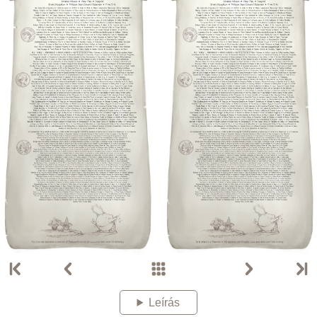
Leírás