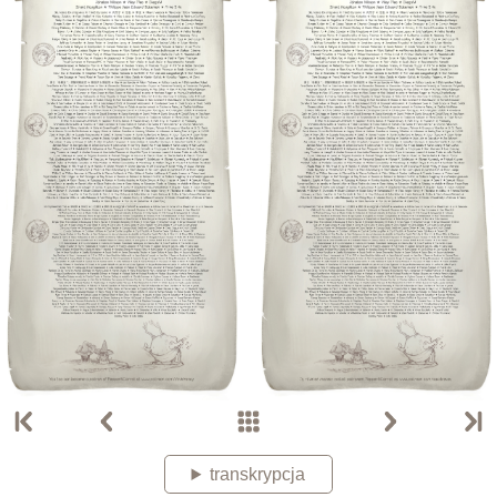
transkrypcja