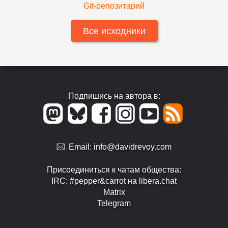
Git-репозитарий
Все исходники
Подпишись на автора в:
Email:
info@davidrevoy.com
Присоединиться к чатам общества:
IRC: #pepper&carrot на libera.chat
Matrix
Telegram