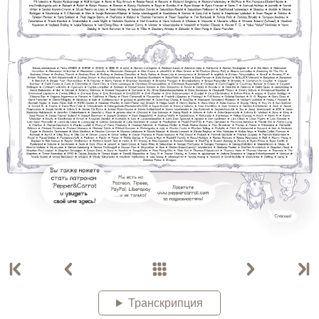
Транскрипция