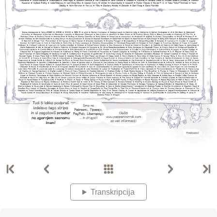
Transkripcija