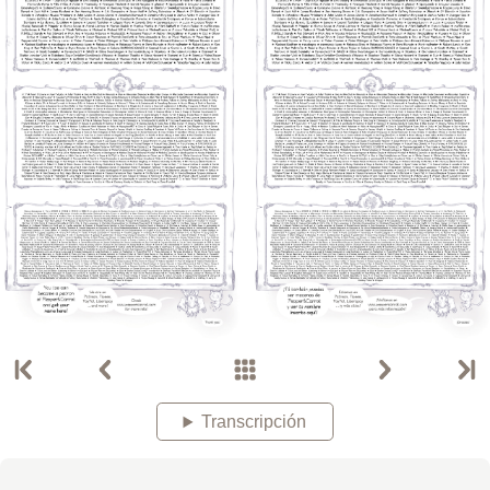
Transcripción