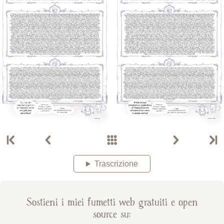
Trascrizione
Sostieni i miei fumetti web gratuiti e open
source su: