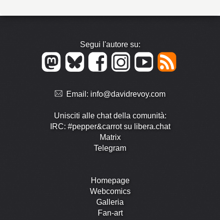
Segui l'autore su:
Email:
info@davidrevoy.com
Unisciti alle chat della comunità:
IRC: #pepper&carrot su libera.chat
Matrix
Telegram
Homepage
Webcomics
Galleria
Fan-art