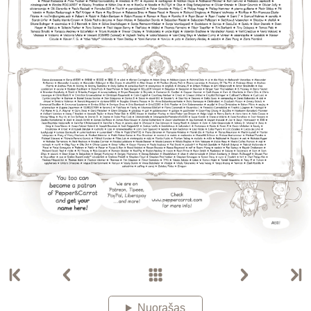
Nuorašas