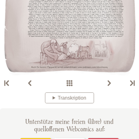
Transkription
Unterstütze meine freien (libre) und
quelloffenen Webcomics auf: